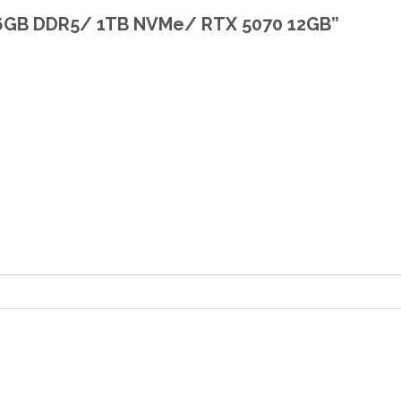
 16GB DDR5/ 1TB NVMe/ RTX 5070 12GB”