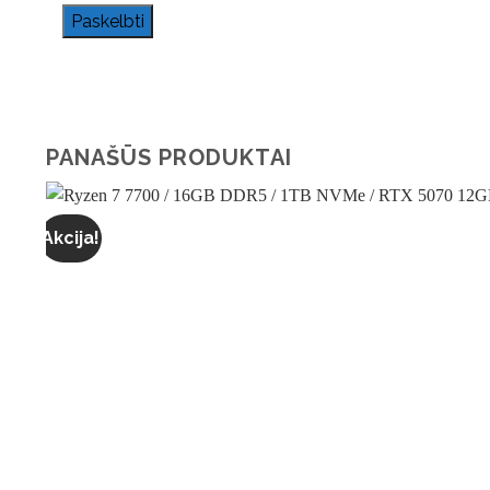
PANAŠŪS PRODUKTAI
Akcija!