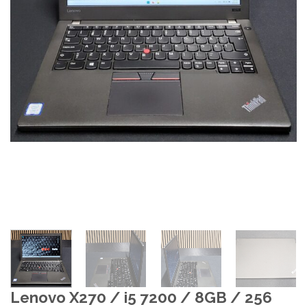
Lenovo X270 / i5 7200 / 8GB / 256