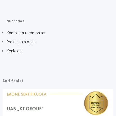
Nuorodos
Kompiuterių remontas
Prekių katalogas
Kontaktai
Sertifikatai